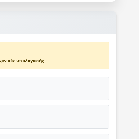
χανικός υπολογιστής