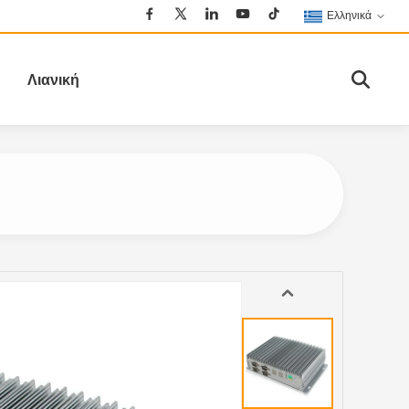
Ελληνικά
Λιανική