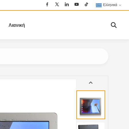
Ελληνικά
Λιανική